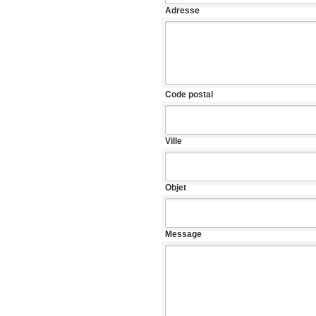
Adresse
Code postal
Ville
Objet
Message