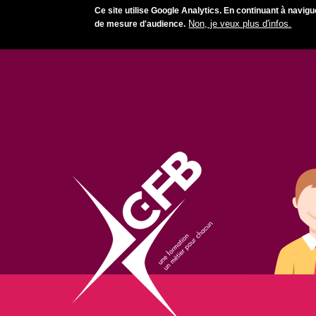
Ce site utilise Google Analytics.
En continuant à navigu
Non, je veux plus d'infos.
de mesure d'audience.