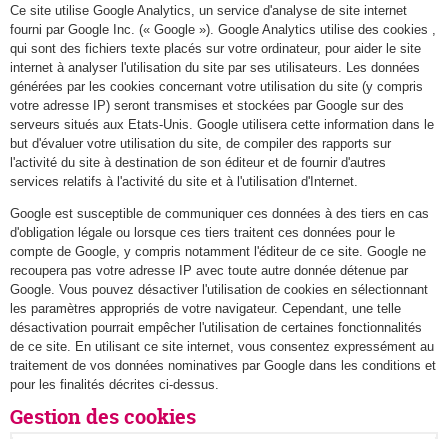
Ce site utilise Google Analytics, un service d'analyse de site internet
fourni par Google Inc. (« Google »). Google Analytics utilise des cookies ,
qui sont des fichiers texte placés sur votre ordinateur, pour aider le site
internet à analyser l'utilisation du site par ses utilisateurs. Les données
générées par les cookies concernant votre utilisation du site (y compris
votre adresse IP) seront transmises et stockées par Google sur des
serveurs situés aux Etats-Unis. Google utilisera cette information dans le
but d'évaluer votre utilisation du site, de compiler des rapports sur
l'activité du site à destination de son éditeur et de fournir d'autres
services relatifs à l'activité du site et à l'utilisation d'Internet.
Google est susceptible de communiquer ces données à des tiers en cas
d'obligation légale ou lorsque ces tiers traitent ces données pour le
compte de Google, y compris notamment l'éditeur de ce site. Google ne
recoupera pas votre adresse IP avec toute autre donnée détenue par
Google. Vous pouvez désactiver l'utilisation de cookies en sélectionnant
les paramètres appropriés de votre navigateur. Cependant, une telle
désactivation pourrait empêcher l'utilisation de certaines fonctionnalités
de ce site. En utilisant ce site internet, vous consentez expressément au
traitement de vos données nominatives par Google dans les conditions et
pour les finalités décrites ci-dessus.
Gestion des cookies